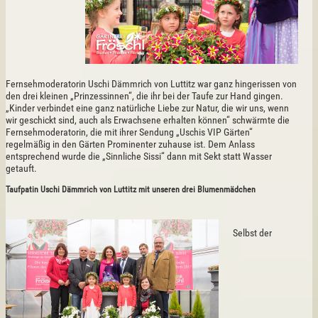
Fernsehmoderatorin Uschi Dämmrich von Luttitz war ganz hingerissen von
den drei kleinen „Prinzessinnen“, die ihr bei der Taufe zur Hand gingen.
„Kinder verbindet eine ganz natürliche Liebe zur Natur, die wir uns, wenn
wir geschickt sind, auch als Erwachsene erhalten können“ schwärmte die
Fernsehmoderatorin, die mit ihrer Sendung „Uschis VIP Gärten“
regelmäßig in den Gärten Prominenter zuhause ist. Dem Anlass
entsprechend wurde die „Sinnliche Sissi“ dann mit Sekt statt Wasser
getauft.
Taufpatin Uschi Dämmrich von Luttitz mit unseren drei Blumenmädchen
Selbst der