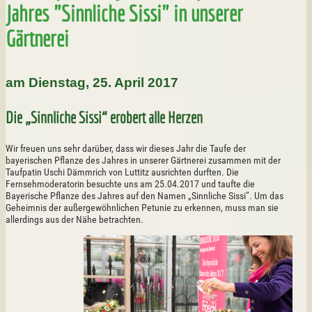
Jahres "Sinnliche Sissi" in unserer
Gärtnerei
am Dienstag, 25. April 2017
Die „Sinnliche Sissi“ erobert alle Herzen
Wir freuen uns sehr darüber, dass wir dieses Jahr die Taufe der
bayerischen Pflanze des Jahres in unserer Gärtnerei zusammen mit der
Taufpatin Uschi Dämmrich von Luttitz ausrichten durften. Die
Fernsehmoderatorin besuchte uns am 25.04.2017 und taufte die
Bayerische Pflanze des Jahres auf den Namen „Sinnliche Sissi“. Um das
Geheimnis der außergewöhnlichen Petunie zu erkennen, muss man sie
allerdings aus der Nähe betrachten.