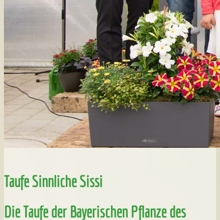
Taufe Sinnliche Sissi
Die Taufe der Bayerischen Pflanze des