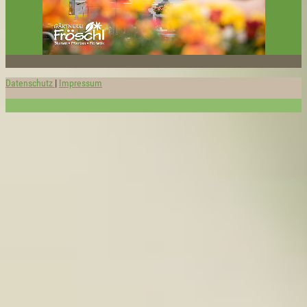
Datenschutz
|
Impressum